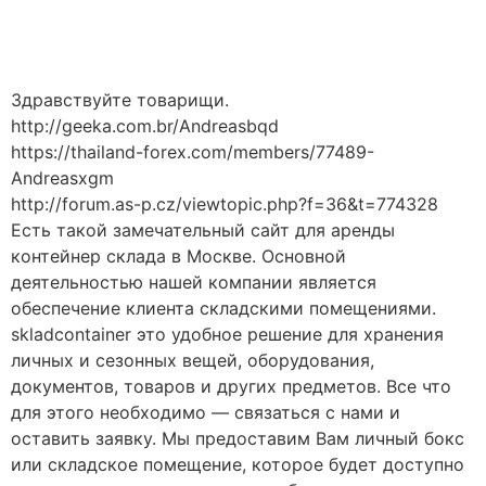
Håndværkersiden
Здравствуйте товарищи.
http://geeka.com.br/Andreasbqd
https://thailand-forex.com/members/77489-
Andreasxgm
http://forum.as-p.cz/viewtopic.php?f=36&t=774328
Есть такой замечательный сайт для аренды
контейнер склада в Москве. Основной
деятельностью нашей компании является
обеспечение клиента складскими помещениями.
skladcontainer это удобное решение для хранения
личных и сезонных вещей, оборудования,
документов, товаров и других предметов. Все что
для этого необходимо — связаться с нами и
оставить заявку. Мы предоставим Вам личный бокс
или складское помещение, которое будет доступно