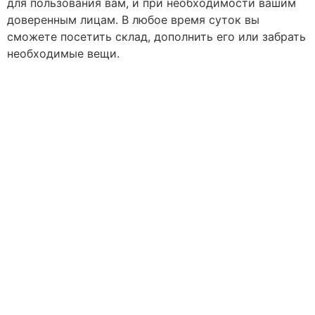
для пользования вам, и при необходимости вашим
доверенным лицам. В любое время суток вы
сможете посетить склад, дополнить его или забрать
необходимые вещи.