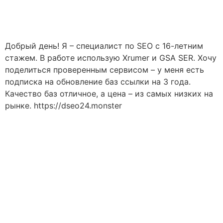
Håndværkersiden
Добрый день! Я – специалист по SEO с 16-летним
стажем. В работе использую Xrumer и GSA SER. Хочу
поделиться проверенным сервисом – у меня есть
подписка на обновление баз ссылки на 3 года.
Качество баз отличное, а цена – из самых низких на
рынке. https://dseo24.monster