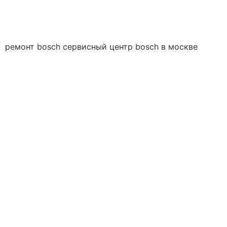
Håndværkersiden
ремонт bosch сервисный центр bosch в москве